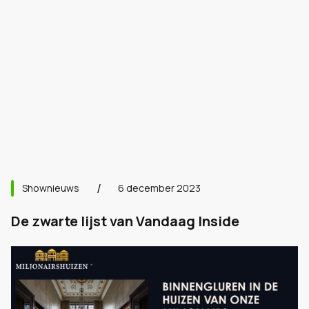
Shownieuws
6 december 2023
De zwarte lijst van Vandaag Inside