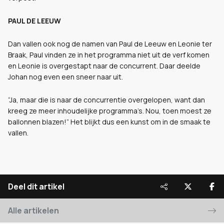
PAUL DE LEEUW
Dan vallen ook nog de namen van Paul de Leeuw en Leonie ter
Braak, Paul vinden ze in het programma niet uit de verf komen
en Leonie is overgestapt naar de concurrent. Daar deelde
Johan nog even een sneer naar uit.
“Ja, maar die is naar de concurrentie overgelopen, want dan
kreeg ze meer inhoudelijke programma’s. Nou, toen moest ze
ballonnen blazen!” Het blijkt dus een kunst om in de smaak te
vallen.
Deel dit artikel
Alle artikelen