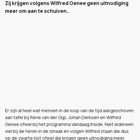
Zij krijgen volgens Wilfred Genee geen uitnodiging
meer om aan te schuiven..
Er zijn al heel wat mensen in de loop van de tijd aangeschoven
aan tafel bij Rene van der Gijp, Johan Derksen en Wilfred
Genee ofwel bij het programma Vandaag Inside. Niet iedereen
viel bij de heren in de smaak en volgen Wilfred staan die dus
op de zwarte lijst ofwel die krijgen geen uitnodiging meer.