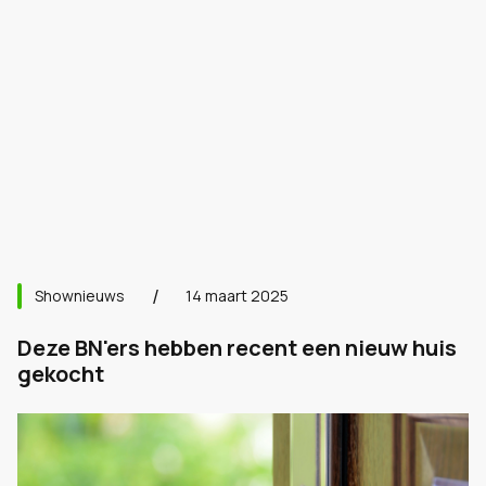
Shownieuws
14 maart 2025
Deze BN'ers hebben recent een nieuw huis
gekocht