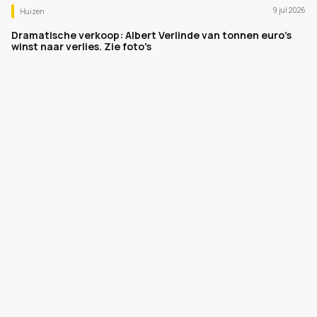
9 jul 2026
Huizen
Dramatische verkoop: Albert Verlinde van tonnen euro's
winst naar verlies. Zie foto's