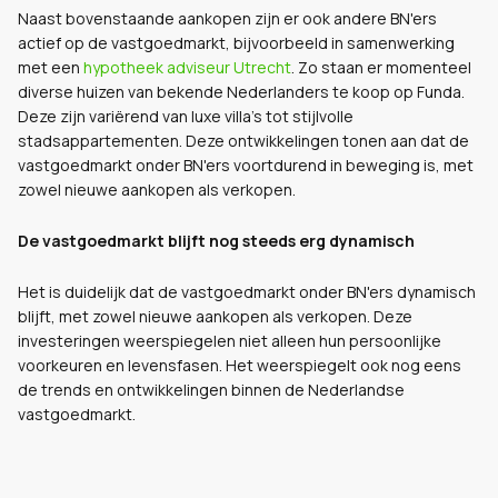
Naast bovenstaande aankopen zijn er ook andere BN'ers
actief op de vastgoedmarkt, bijvoorbeeld in samenwerking
met een
hypotheek adviseur Utrecht
. Zo staan er momenteel
diverse huizen van bekende Nederlanders te koop op Funda.
Deze zijn variërend van luxe villa's tot stijlvolle
stadsappartementen. Deze ontwikkelingen tonen aan dat de
vastgoedmarkt onder BN'ers voortdurend in beweging is, met
zowel nieuwe aankopen als verkopen.
De vastgoedmarkt blijft nog steeds erg dynamisch
Het is duidelijk dat de vastgoedmarkt onder BN'ers dynamisch
blijft, met zowel nieuwe aankopen als verkopen. Deze
investeringen weerspiegelen niet alleen hun persoonlijke
voorkeuren en levensfasen. Het weerspiegelt ook nog eens
de trends en ontwikkelingen binnen de Nederlandse
vastgoedmarkt.