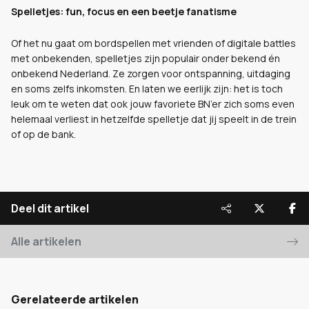
Spelletjes: fun, focus en een beetje fanatisme
Of het nu gaat om bordspellen met vrienden of digitale battles
met onbekenden, spelletjes zijn populair onder bekend én
onbekend Nederland. Ze zorgen voor ontspanning, uitdaging
en soms zelfs inkomsten. En laten we eerlijk zijn: het is toch
leuk om te weten dat ook jouw favoriete BN’er zich soms even
helemaal verliest in hetzelfde spelletje dat jij speelt in de trein
of op de bank.
Deel dit artikel
Alle artikelen
Gerelateerde artikelen