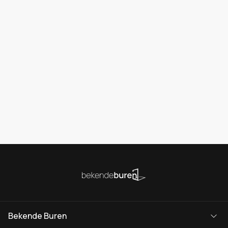
Bekende Buren