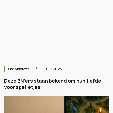
Shownieuws
10 juli 2025
Deze BN’ers staan bekend om hun liefde
voor spelletjes