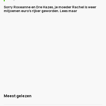
Sorry Roxeanne en Dre Hazes, je moeder Rachel is weer
miljoenen euro's rijker geworden. Lees maar
Meest gelezen