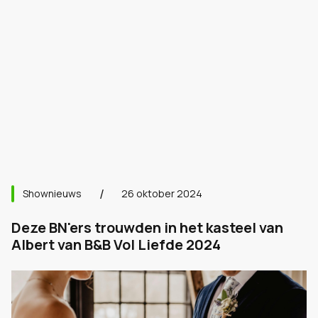
Shownieuws
26 oktober 2024
Deze BN'ers trouwden in het kasteel van
Albert van B&B Vol Liefde 2024