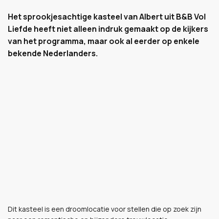
Het sprookjesachtige kasteel van Albert uit B&B Vol
Liefde heeft niet alleen indruk gemaakt op de kijkers
van het programma, maar ook al eerder op enkele
bekende Nederlanders.
Dit kasteel is een droomlocatie voor stellen die op zoek zijn