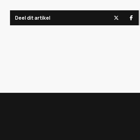
Deel dit artikel