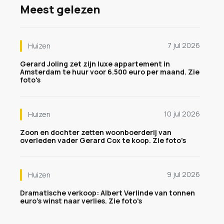
Meest gelezen
7 jul 2026
Huizen
Gerard Joling zet zijn luxe appartement in
Amsterdam te huur voor 6.500 euro per maand. Zie
foto's
10 jul 2026
Huizen
Zoon en dochter zetten woonboerderij van
overleden vader Gerard Cox te koop. Zie foto's
9 jul 2026
Huizen
Dramatische verkoop: Albert Verlinde van tonnen
euro's winst naar verlies. Zie foto's