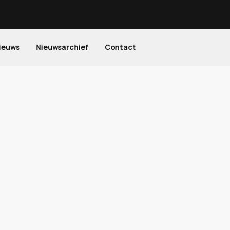
ieuws
Nieuwsarchief
Contact