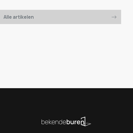
Alle artikelen