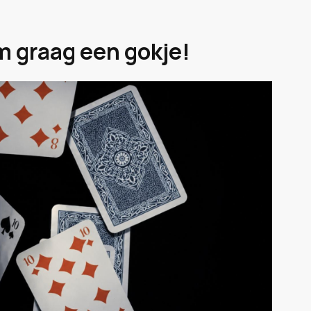
m graag een gokje!