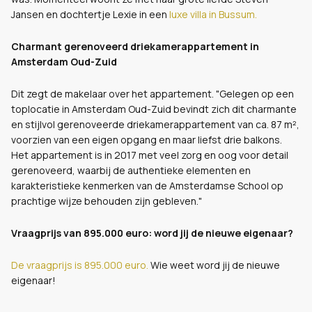
Jansen en dochtertje Lexie in een
luxe villa in Bussum.
Charmant gerenoveerd driekamerappartement in
Amsterdam Oud-Zuid
Dit zegt de makelaar over het appartement. "Gelegen op een
toplocatie in Amsterdam Oud-Zuid bevindt zich dit charmante
en stijlvol gerenoveerde driekamerappartement van ca. 87 m²,
voorzien van een eigen opgang en maar liefst drie balkons.
Het appartement is in 2017 met veel zorg en oog voor detail
gerenoveerd, waarbij de authentieke elementen en
karakteristieke kenmerken van de Amsterdamse School op
prachtige wijze behouden zijn gebleven."
Vraagprijs van 895.000 euro: word jij de nieuwe eigenaar?
De vraagprijs is 895.000 euro.
Wie weet word jij de nieuwe
eigenaar!