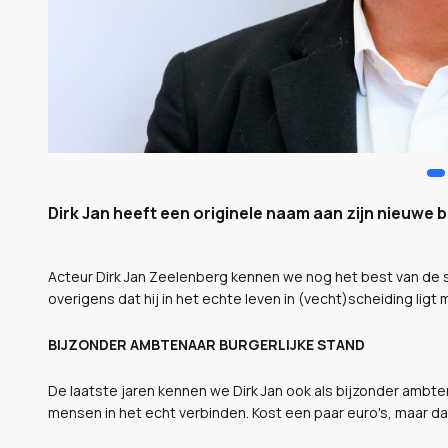
Dirk Jan heeft een originele naam aan zijn nieuwe b
Acteur Dirk Jan Zeelenberg kennen we nog het best van de ser
overigens dat hij in het echte leven in (vecht)scheiding ligt
BIJZONDER AMBTENAAR BURGERLIJKE STAND
De laatste jaren kennen we Dirk Jan ook als bijzonder ambten
mensen in het echt verbinden. Kost een paar euro's, maar da