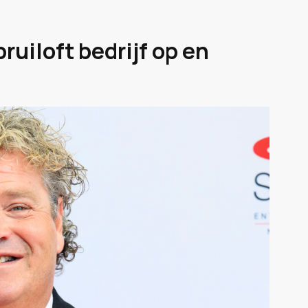
ruiloft bedrijf op en
!