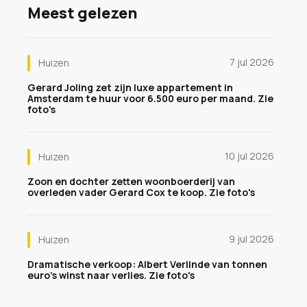
Meest gelezen
7 jul 2026
Huizen
Gerard Joling zet zijn luxe appartement in
Amsterdam te huur voor 6.500 euro per maand. Zie
foto's
10 jul 2026
Huizen
Zoon en dochter zetten woonboerderij van
overleden vader Gerard Cox te koop. Zie foto's
9 jul 2026
Huizen
Dramatische verkoop: Albert Verlinde van tonnen
euro's winst naar verlies. Zie foto's