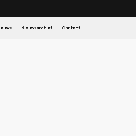
ieuws
Nieuwsarchief
Contact