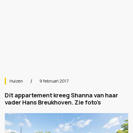
Huizen
9 februari 2017
Dit appartement kreeg Shanna van haar
vader Hans Breukhoven. Zie foto's