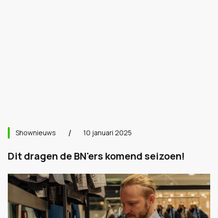
Shownieuws
10 januari 2025
Dit dragen de BN'ers komend seizoen!