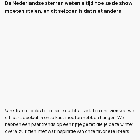
De Nederlandse sterren weten altijd hoe ze de show
moeten stelen, en dit seizoen is dat niet anders.
Van strakke looks tot relaxte outfits – ze laten ons zien wat we
dit jaar absoluut in onze kast moeten hebben hangen. We
hebben een paar trends op een rijtje gezet die je deze winter
overal zult zien, met wat inspiratie van onze favoriete BN’ers.