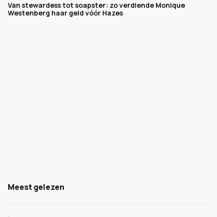
Van stewardess tot soapster: zo verdiende Monique
Westenberg haar geld vóór Hazes
Meest gelezen