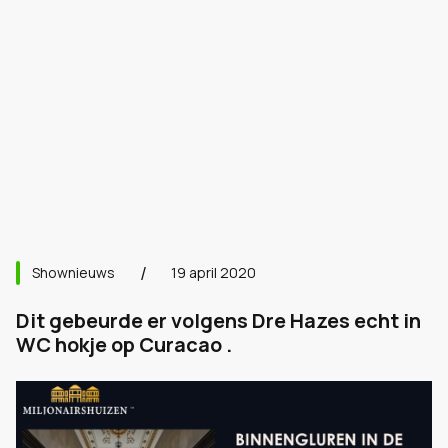
Shownieuws
19 april 2020
Dit gebeurde er volgens Dre Hazes echt in
WC hokje op Curacao .