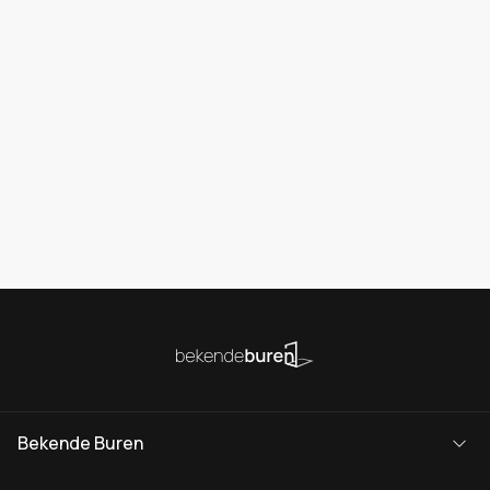
Bekende Buren