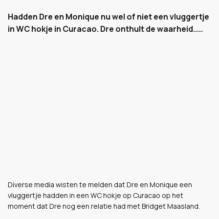
Hadden Dre en Monique nu wel of niet een vluggertje
in WC hokje in Curacao. Dre onthult de waarheid.....
Diverse media wisten te melden dat Dre en Monique een
vluggertje hadden in een WC hokje op Curacao op het
moment dat Dre nog een relatie had met Bridget Maasland.