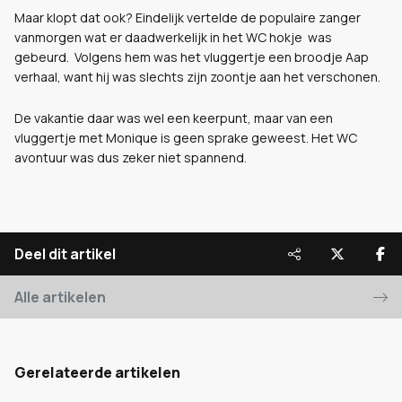
Maar klopt dat ook? Eindelijk vertelde de populaire zanger
vanmorgen wat er daadwerkelijk in het WC hokje was
gebeurd. Volgens hem was het vluggertje een broodje Aap
verhaal, want hij was slechts zijn zoontje aan het verschonen.
De vakantie daar was wel een keerpunt, maar van een
vluggertje met Monique is geen sprake geweest. Het WC
avontuur was dus zeker niet spannend.
Deel dit artikel
Alle artikelen
Gerelateerde artikelen