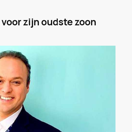
 voor zijn oudste zoon