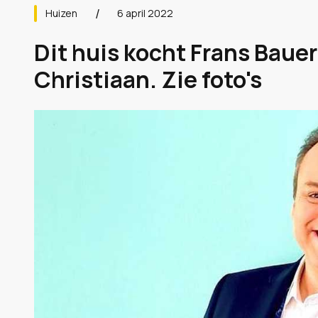
Huizen
6 april 2022
Dit huis kocht Frans Bauer
Christiaan. Zie foto's