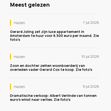
Meest gelezen
7 jul 2026
Huizen
Gerard Joling zet zijn luxe appartement in
Amsterdam te huur voor 6.500 euro per maand. Zie
foto's
10 jul 2026
Huizen
Zoon en dochter zetten woonboerderij van
overleden vader Gerard Cox te koop. Zie foto's
9 jul 2026
Huizen
Dramatische verkoop: Albert Verlinde van tonnen
euro's winst naar verlies. Zie foto's