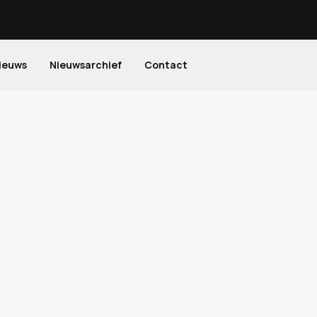
ieuws
Nieuwsarchief
Contact