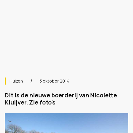
Huizen
3 oktober 2014
Dit is de nieuwe boerderij van Nicolette
Kluijver. Zie foto's