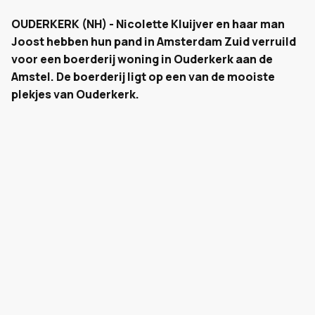
OUDERKERK (NH) - Nicolette Kluijver en haar man
Joost hebben hun pand in Amsterdam Zuid verruild
voor een boerderij woning in Ouderkerk aan de
Amstel. De boerderij ligt op een van de mooiste
plekjes van Ouderkerk.