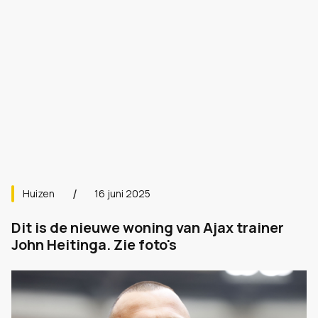
Huizen
16 juni 2025
Dit is de nieuwe woning van Ajax trainer
John Heitinga. Zie foto's