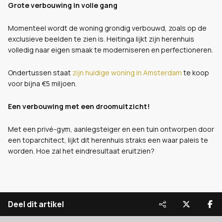
Grote verbouwing in volle gang
Momenteel wordt de woning grondig verbouwd, zoals op de
exclusieve beelden te zien is. Heitinga lijkt zijn herenhuis
volledig naar eigen smaak te moderniseren en perfectioneren.
Ondertussen staat
zijn huidige woning in Amsterdam
te koop
voor bijna €5 miljoen.
Een verbouwing met een droomuitzicht!
Met een privé-gym, aanlegsteiger en een tuin ontworpen door
een toparchitect, lijkt dit herenhuis straks een waar paleis te
worden. Hoe zal het eindresultaat eruitzien?
Deel dit artikel