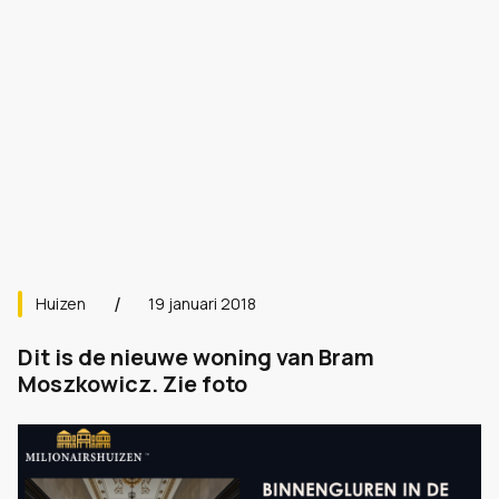
Huizen
19 januari 2018
Dit is de nieuwe woning van Bram
Moszkowicz. Zie foto