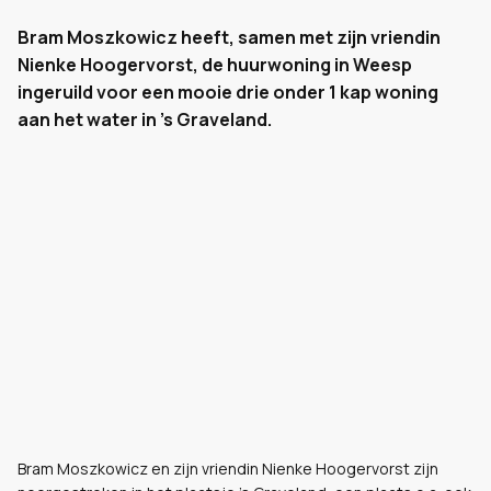
Bram Moszkowicz heeft, samen met zijn vriendin
Nienke Hoogervorst, de huurwoning in Weesp
ingeruild voor een mooie drie onder 1 kap woning
aan het water in 's Graveland.
Bram Moszkowicz en zijn vriendin Nienke Hoogervorst zijn