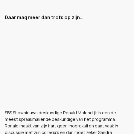
Daar mag meer dan trots op zijn...
SBS Shownieuws deskundige Ronald Molendijk is een de
meest spraakmakende deskundige van het programma.
Ronald maakt van zijn hart geen moordkuil en gaat vaak in
discussie met zijn collega's en dan moet zeker Sandra