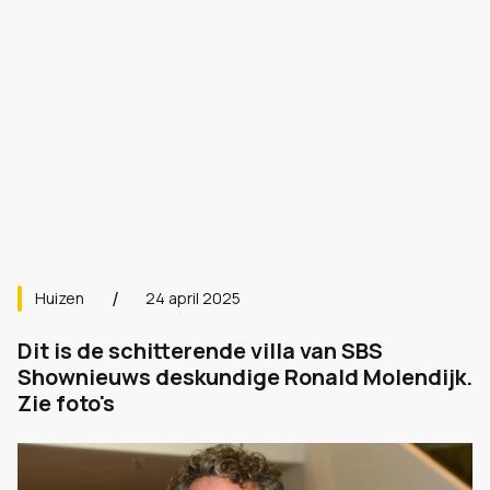
Huizen
24 april 2025
Dit is de schitterende villa van SBS
Shownieuws deskundige Ronald Molendijk.
Zie foto's