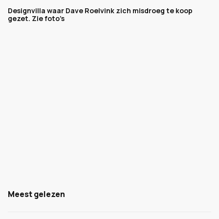
Designvilla waar Dave Roelvink zich misdroeg te koop
gezet. Zie foto’s
Meest gelezen