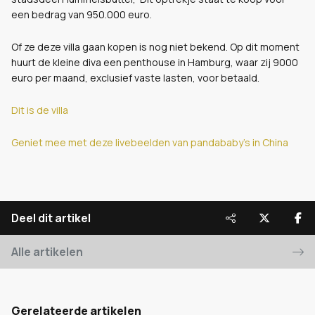
een bedrag van 950.000 euro.
Of ze deze villa gaan kopen is nog niet bekend. Op dit moment
huurt de kleine diva een penthouse in Hamburg, waar zij 9000
euro per maand, exclusief vaste lasten, voor betaald.
Dit is de villa
Geniet mee met deze livebeelden van pandababy's in China
Deel dit artikel
Alle artikelen
Gerelateerde artikelen