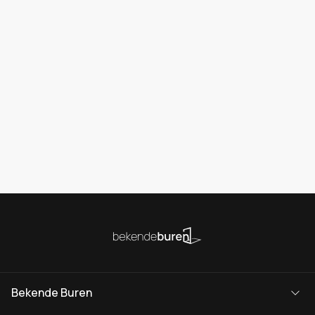
Bekende Buren