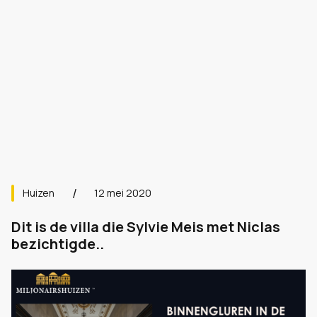
Huizen
12 mei 2020
Dit is de villa die Sylvie Meis met Niclas
bezichtigde..