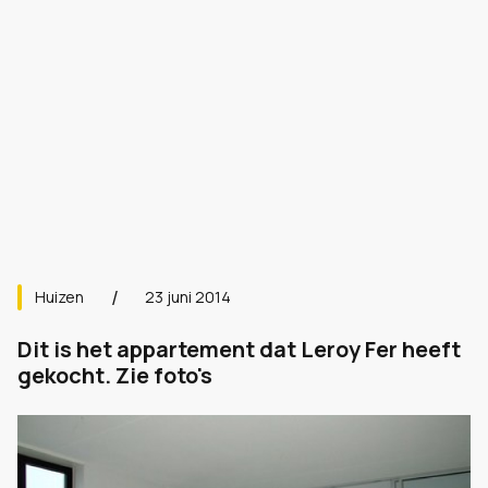
Huizen
23 juni 2014
Dit is het appartement dat Leroy Fer heeft
gekocht. Zie foto's