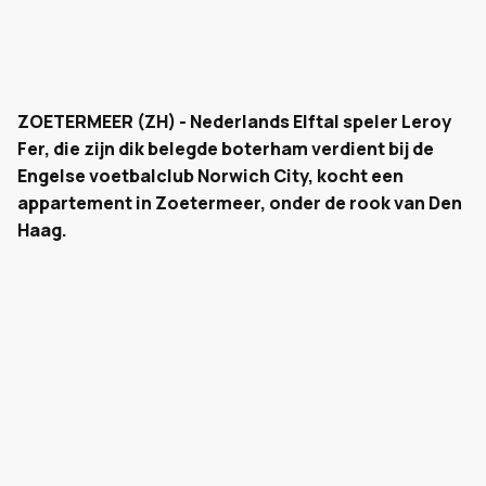
ZOETERMEER (ZH) - Nederlands Elftal speler Leroy
Fer, die zijn dik belegde boterham verdient bij de
Engelse voetbalclub Norwich City, kocht een
appartement in Zoetermeer, onder de rook van Den
Haag.