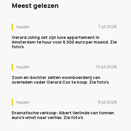
Meest gelezen
7 jul 2026
Huizen
Gerard Joling zet zijn luxe appartement in
Amsterdam te huur voor 6.500 euro per maand. Zie
foto's
10 jul 2026
Huizen
Zoon en dochter zetten woonboerderij van
overleden vader Gerard Cox te koop. Zie foto's
9 jul 2026
Huizen
Dramatische verkoop: Albert Verlinde van tonnen
euro's winst naar verlies. Zie foto's