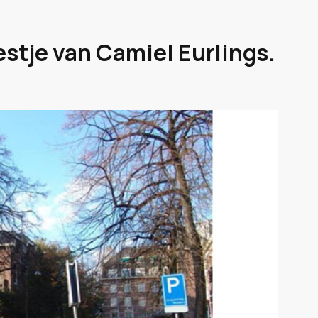
estje van Camiel Eurlings.