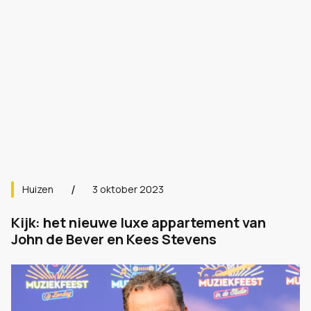
Huizen
3 oktober 2023
Kijk: het nieuwe luxe appartement van
John de Bever en Kees Stevens