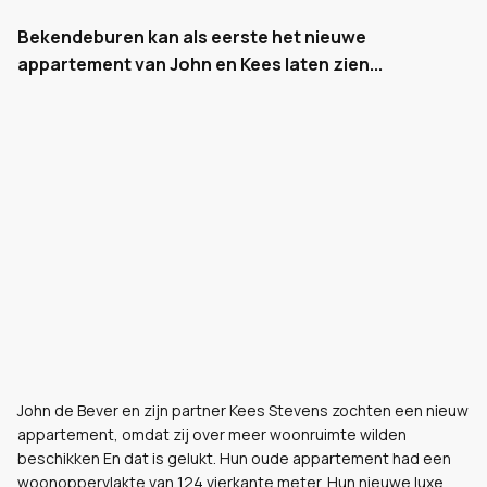
Bekendeburen kan als eerste het nieuwe
appartement van John en Kees laten zien...
John de Bever en zijn partner Kees Stevens zochten een nieuw
appartement, omdat zij over meer woonruimte wilden
beschikken En dat is gelukt. Hun oude appartement had een
woonoppervlakte van 124 vierkante meter. Hun nieuwe luxe