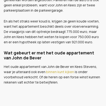
geen enkel probleem, want voor John en Kees zijn er twee
parkeerplaatsen in de parkeergarage.
En als het straks weer koud is, krijgen ze geen koude voeten,
want het appartement beschikt deels over vloerverwarming.
De vraagprijs van dit optrekje bedraagt 775.000 euro, maar
John en Kees hebben het weten te kopen voor 750.000 euro
en er een hypotheek op laten vestigen van 921.000 euro.
Wat gebeurt er met het oude appartement
van John de Bever
Het oude appartement van John de Bever en Kees Stevens,
waar je uiteraard ook even
binnen kunt kijken
is onder
voorbehoud verkocht. Of de heren op een forse winst kunnen
rekenen valt echter te betwijfelen.