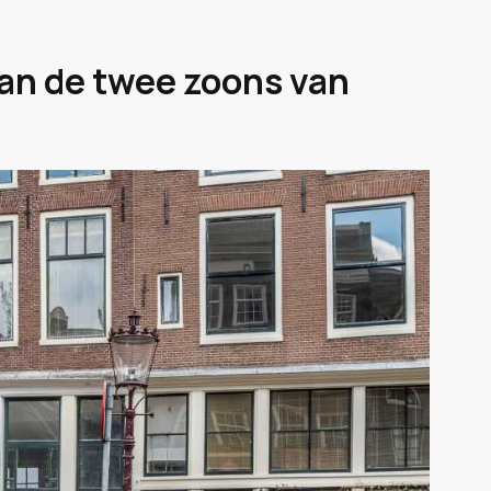
van de twee zoons van