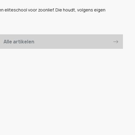
n eliteschool voor zoonlief. Die houdt, volgens eigen
Alle artikelen