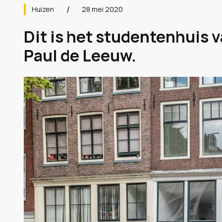
Huizen
28 mei 2020
Dit is het studentenhuis 
Paul de Leeuw.