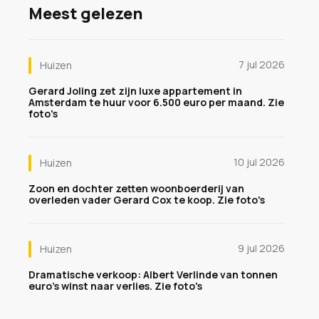
Meest gelezen
7 jul 2026
Huizen
Gerard Joling zet zijn luxe appartement in
Amsterdam te huur voor 6.500 euro per maand. Zie
foto's
10 jul 2026
Huizen
Zoon en dochter zetten woonboerderij van
overleden vader Gerard Cox te koop. Zie foto's
9 jul 2026
Huizen
Dramatische verkoop: Albert Verlinde van tonnen
euro's winst naar verlies. Zie foto's