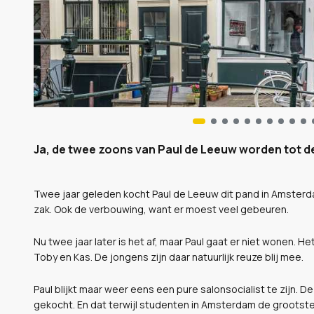
Ja, de twee zoons van Paul de Leeuw worden tot 
Twee jaar geleden kocht Paul de Leeuw dit pand in Amsterdam
zak. Ook de verbouwing, want er moest veel gebeuren.
Nu twee jaar later is het af, maar Paul gaat er niet wonen. 
Toby en Kas. De jongens zijn daar natuurlijk reuze blij mee.
Paul blijkt maar weer eens een pure salonsocialist te zijn. 
gekocht. En dat terwijl studenten in Amsterdam de grootst