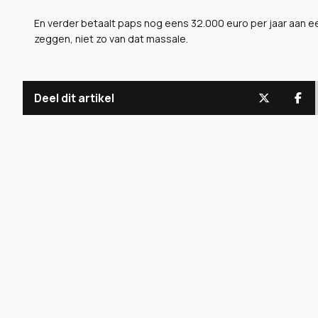
En verder betaalt paps nog eens 32.000 euro per jaar aan ee
zeggen, niet zo van dat massale.
Deel dit artikel