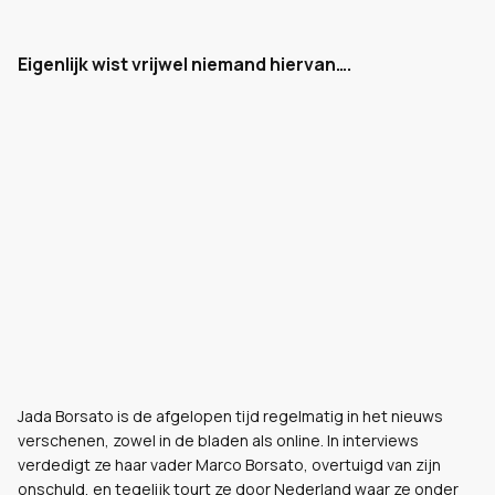
Eigenlijk wist vrijwel niemand hiervan….
Jada Borsato is de afgelopen tijd regelmatig in het nieuws
verschenen, zowel in de bladen als online. In interviews
verdedigt ze haar vader Marco Borsato, overtuigd van zijn
onschuld, en tegelijk tourt ze door Nederland waar ze onder