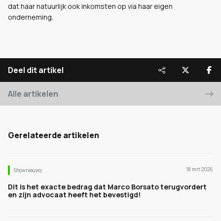
dat haar natuurlijk ook inkomsten op via haar eigen
onderneming.
Deel dit artikel
Alle artikelen
Gerelateerde artikelen
18 mrt 2026
Shownieuws
Dit is het exacte bedrag dat Marco Borsato terugvordert
en zijn advocaat heeft het bevestigd!