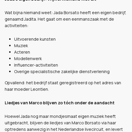
Wat bijna niemand weet: Jada Borsato heeft een eigen bedrijf,
genaamd Jadita. Het gaat om een eenmanszaak met de
activiteiten:
Uitvoerende kunsten
Muziek
Acteren
Modellenwerk
Influencer-activiteiten
Overige specialistische zakelijke dienstverlening
Opvallend: het bedrijf staat geregistreerd op het adres van
haar moeder Leontien.
Liedjes van Marco blijven zo tóch onder de aandacht
Hoewel Jada nog maar mondjesmaat eigen muziek heeft
uitgebracht, blijven de liedjes van Marco Borsato via haar
optredens aanwezig in het Nederlandse livecircuit, en levert