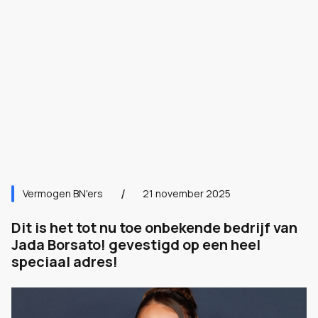
Vermogen BN'ers
21 november 2025
Dit is het tot nu toe onbekende bedrijf van
Jada Borsato! gevestigd op een heel
speciaal adres!