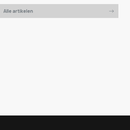
Alle artikelen