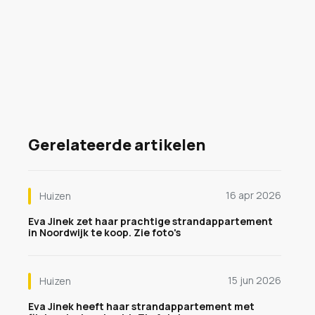
Gerelateerde artikelen
16 apr 2026
Huizen
Eva Jinek zet haar prachtige strandappartement
in Noordwijk te koop. Zie foto's
15 jun 2026
Huizen
Eva Jinek heeft haar strandappartement met