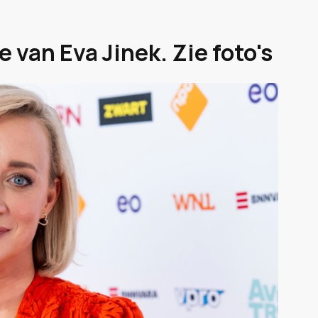
 van Eva Jinek. Zie foto's