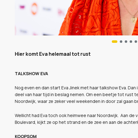
Hier komt Eva helemaal tot rust
TALKSHOW EVA
Nog even en dan start Eva Jinek met haar talkshow Eva. Dan i
deel van haar tijd in beslag nemen. Om een beetje tot rust
Noordwijk, waar ze zeker veel weekenden in door zal gaan b
Wellicht had Eva toch ook heimwee naar Noordwijk. Aan de 
Boulevard, kijkt ze op het strand en de zee en aan de achter
KOOPSOM