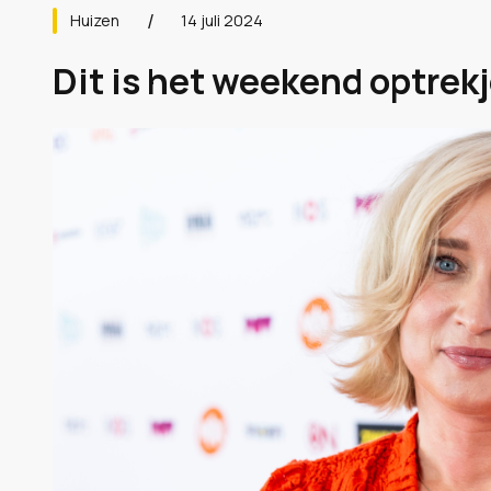
Huizen
14 juli 2024
Dit is het weekend optrekje