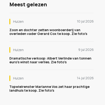
Meest gelezen
10 jul 2026
Huizen
Zoon en dochter zetten woonboerderij van
overleden vader Gerard Cox te koop. Zie foto's
9 jul 2026
Huizen
Dramatische verkoop: Albert Verlinde van tonnen
euro's winst naar verlies. Zie foto's
14 jul 2026
Huizen
Topwielrenster Marianne Vos zet haar prachtige
landhuis te koop. Zie foto's