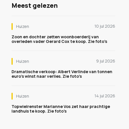
Meest gelezen
10 jul 2026
Huizen
Zoon en dochter zetten woonboerderij van
overleden vader Gerard Cox te koop. Zie foto's
9 jul 2026
Huizen
Dramatische verkoop: Albert Verlinde van tonnen
euro's winst naar verlies. Zie foto's
14 jul 2026
Huizen
Topwielrenster Marianne Vos zet haar prachtige
landhuis te koop. Zie foto's