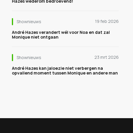
Hazes wederom bedroevend!
19 feb 2026
Shownieuws
André Hazes verandert wél voor Noa en dat zal
Monique niet ontgaan
23 mrt 2026
Shownieuws
André Hazes kan jaloezie niet verbergen na
opvallend moment tussen Monique en andere man