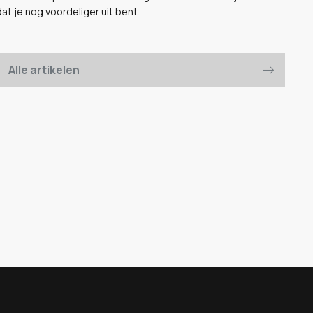
t je nog voordeliger uit bent.
Alle artikelen