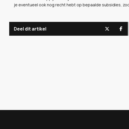
je eventueel ook nog recht hebt op bepaalde subsidies, zoda
Deel dit artikel