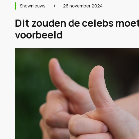
Shownieuws
26 november 2024
Dit zouden de celebs moe
voorbeeld