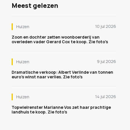
Meest gelezen
10 jul 2026
Huizen
Zoon en dochter zetten woonboerderij van
overleden vader Gerard Cox te koop. Zie foto's
9 jul 2026
Huizen
Dramatische verkoop: Albert Verlinde van tonnen
euro's winst naar verlies. Zie foto's
14 jul 2026
Huizen
Topwielrenster Marianne Vos zet haar prachtige
landhuis te koop. Zie foto's