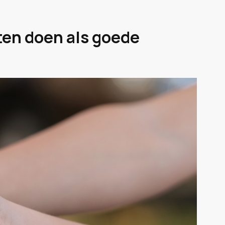
ten doen als goede