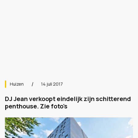
Huizen
14 juli 2017
DJ Jean verkoopt eindelijk zijn schitterend
penthouse. Zie foto's