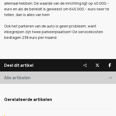
allemaal hebben. De waarde van de inrichting ligt op 40.000,--
euro en als de bereidt is geweest om 645.000,-- euro neer te
tellen, dan is alles van hem
Ook het parkeren van de auto is geen probleem, want
inbegrepen zijn twee parkeerplaatsen! De servicekosten
bedragen 238 euro per maand.
Deel dit artikel
Alle artikelen
Gerelateerde artikelen