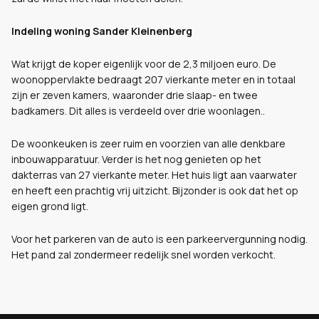
Indeling woning Sander Kleinenberg
Wat krijgt de koper eigenlijk voor de 2,3 miljoen euro. De
woonoppervlakte bedraagt 207 vierkante meter en in totaal
zijn er zeven kamers, waaronder drie slaap- en twee
badkamers. Dit alles is verdeeld over drie woonlagen..
De woonkeuken is zeer ruim en voorzien van alle denkbare
inbouwapparatuur. Verder is het nog genieten op het
dakterras van 27 vierkante meter. Het huis ligt aan vaarwater
en heeft een prachtig vrij uitzicht. Bijzonder is ook dat het op
eigen grond ligt.
Voor het parkeren van de auto is een parkeervergunning nodig.
Het pand zal zondermeer redelijk snel worden verkocht.