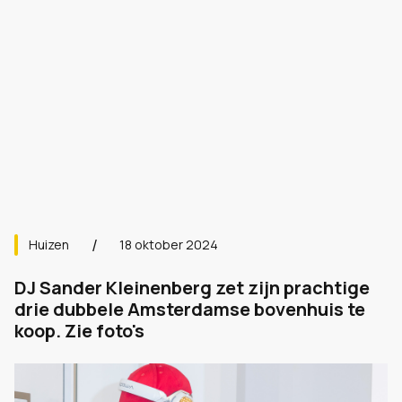
Huizen
18 oktober 2024
DJ Sander Kleinenberg zet zijn prachtige
drie dubbele Amsterdamse bovenhuis te
koop. Zie foto's