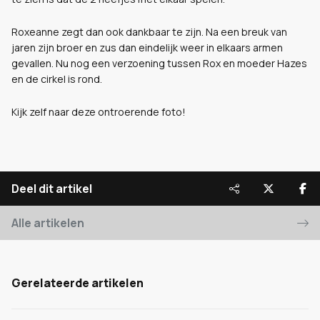
Roxeanne zegt dan ook dankbaar te zijn. Na een breuk van
jaren zijn broer en zus dan eindelijk weer in elkaars armen
gevallen. Nu nog een verzoening tussen Rox en moeder Hazes
en de cirkel is rond.
Kijk zelf naar deze ontroerende foto!
Deel dit artikel
Alle artikelen
Gerelateerde artikelen