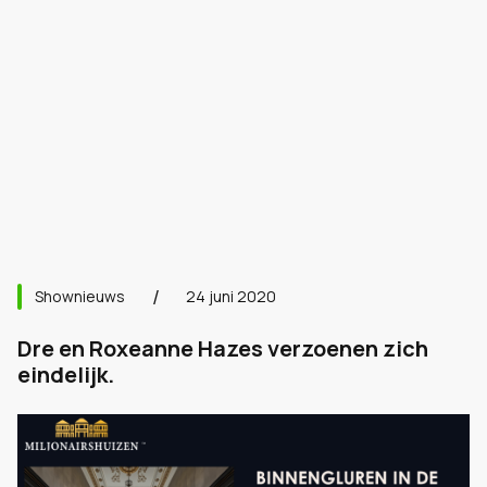
Shownieuws
24 juni 2020
Dre en Roxeanne Hazes verzoenen zich
eindelijk.