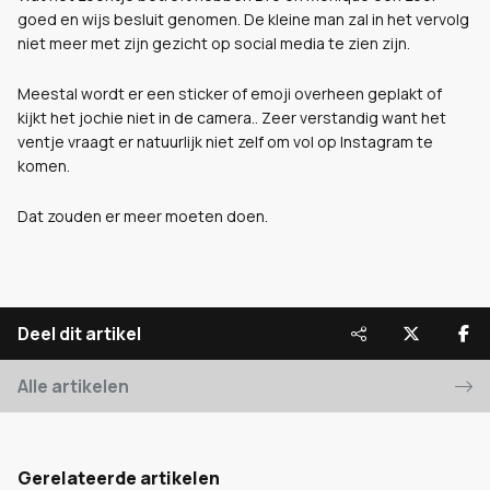
goed en wijs besluit genomen. De kleine man zal in het vervolg
niet meer met zijn gezicht op social media te zien zijn.
Meestal wordt er een sticker of emoji overheen geplakt of
kijkt het jochie niet in de camera.. Zeer verstandig want het
ventje vraagt er natuurlijk niet zelf om vol op Instagram te
komen.
Dat zouden er meer moeten doen.
Deel dit artikel
Alle artikelen
Gerelateerde artikelen