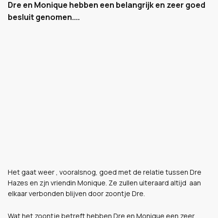
Dre en Monique hebben een belangrijk en zeer goed
besluit genomen....
Het gaat weer , vooralsnog, goed met de relatie tussen Dre
Hazes en zjn vriendin Monique. Ze zullen uiteraard altijd aan
elkaar verbonden blijven door zoontje Dre.
Wat het zoontje betreft hebben Dre en Monique een zeer