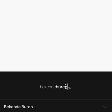
Bekende Buren