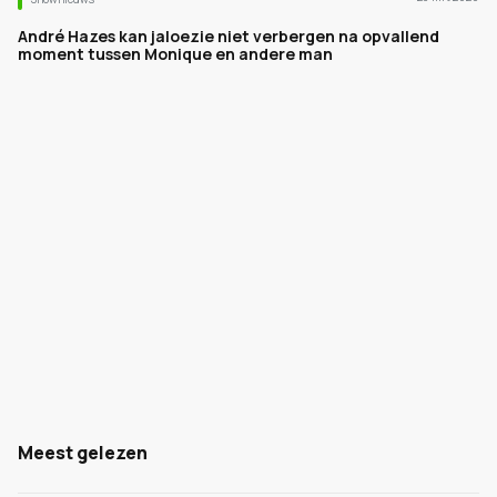
André Hazes kan jaloezie niet verbergen na opvallend
moment tussen Monique en andere man
Meest gelezen