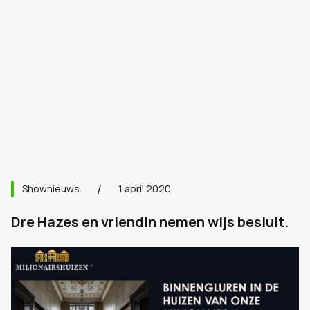
Shownieuws
1 april 2020
Dre Hazes en vriendin nemen wijs besluit.