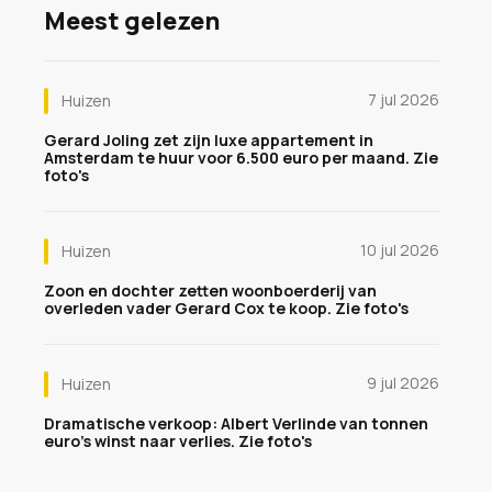
Meest gelezen
7 jul 2026
Huizen
Gerard Joling zet zijn luxe appartement in
Amsterdam te huur voor 6.500 euro per maand. Zie
foto's
10 jul 2026
Huizen
Zoon en dochter zetten woonboerderij van
overleden vader Gerard Cox te koop. Zie foto's
9 jul 2026
Huizen
Dramatische verkoop: Albert Verlinde van tonnen
euro's winst naar verlies. Zie foto's