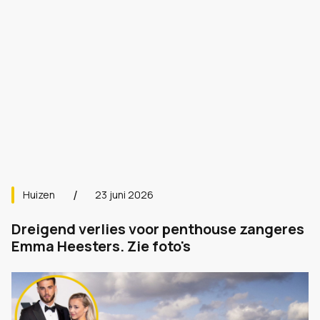
Huizen
23 juni 2026
Dreigend verlies voor penthouse zangeres
Emma Heesters. Zie foto's