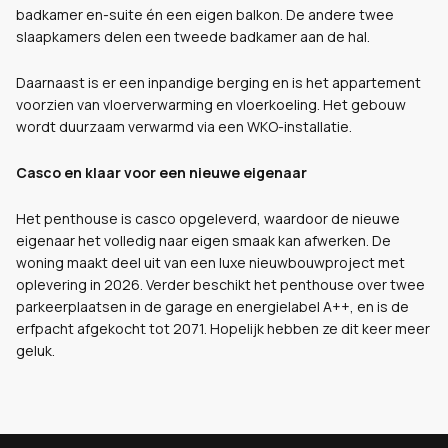
badkamer en-suite én een eigen balkon. De andere twee
slaapkamers delen een tweede badkamer aan de hal.
Daarnaast is er een inpandige berging en is het appartement
voorzien van vloerverwarming en vloerkoeling. Het gebouw
wordt duurzaam verwarmd via een WKO-installatie.
Casco en klaar voor een nieuwe eigenaar
Het penthouse is casco opgeleverd, waardoor de nieuwe
eigenaar het volledig naar eigen smaak kan afwerken. De
woning maakt deel uit van een luxe nieuwbouwproject met
oplevering in 2026. Verder beschikt het penthouse over twee
parkeerplaatsen in de garage en energielabel A++, en is de
erfpacht afgekocht tot 2071. Hopelijk hebben ze dit keer meer
geluk.