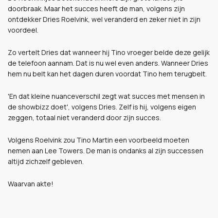
doorbraak. Maar het succes heeft de man, volgens zijn
ontdekker Dries Roelvink, wel veranderd en zeker niet in zijn
voordeel.
Zo vertelt Dries dat wanneer hij Tino vroeger belde deze gelijk
de telefoon aannam. Dat is nu wel even anders. Wanneer Dries
hem nu belt kan het dagen duren voordat Tino hem terugbelt.
'En dat kleine nuanceverschil zegt wat succes met mensen in
de showbizz doet', volgens Dries. Zelf is hij, volgens eigen
zeggen, totaal niet veranderd door zijn succes.
Volgens Roelvink zou Tino Martin een voorbeeld moeten
nemen aan Lee Towers. De man is ondanks al zijn successen
altijd zichzelf gebleven.
Waarvan akte!