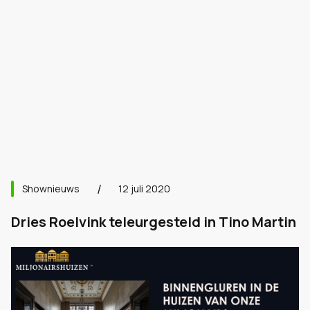
Shownieuws
12 juli 2020
Dries Roelvink teleurgesteld in Tino Martin