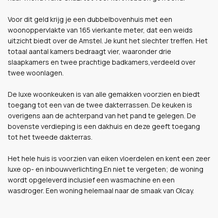
Voor dit geld krijg je een dubbelbovenhuis met een
woonoppervlakte van 165 vierkante meter, dat een weids
uitzicht biedt over de Amstel. Je kunt het slechter treffen. Het
totaal aantal kamers bedraagt vier, waaronder drie
slaapkamers en twee prachtige badkamers,verdeeld over
twee woonlagen.
De luxe woonkeuken is van alle gemakken voorzien en biedt
toegang tot een van de twee dakterrassen. De keuken is
overigens aan de achterpand van het pand te gelegen. De
bovenste verdieping is een dakhuis en deze geeft toegang
tot het tweede dakterras.
Het hele huis is voorzien van eiken vloerdelen en kent een zeer
luxe op- en inbouwverlichting.En niet te vergeten; de woning
wordt opgeleverd inclusief een wasmachine en een
wasdroger. Een woning helemaal naar de smaak van Olcay.