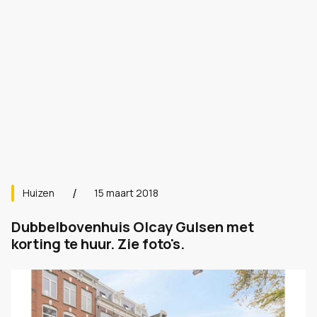
Huizen
15 maart 2018
Dubbelbovenhuis Olcay Gulsen met
korting te huur. Zie foto's.