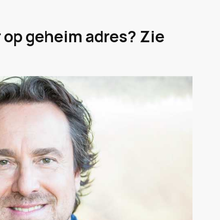
 op geheim adres? Zie