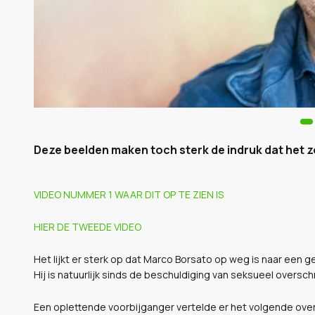
Deze beelden maken toch sterk de indruk dat het zo 
VIDEO NUMMER 1 WAAR DIT OP TE ZIEN IS
HIER DE TWEEDE VIDEO
Het lijkt er sterk op dat Marco Borsato op weg is naar een
Hij is natuurlijk sinds de beschuldiging van seksueel overs
Een oplettende voorbijganger vertelde er het volgende ove