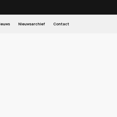
ieuws
Nieuwsarchief
Contact