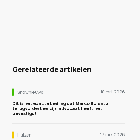
Gerelateerde artikelen
18 mrt 2026
Shownieuws
Dit is het exacte bedrag dat Marco Borsato
terugvordert en zijn advocaat heeft het
bevestigd!
17 mei 2026
Huizen