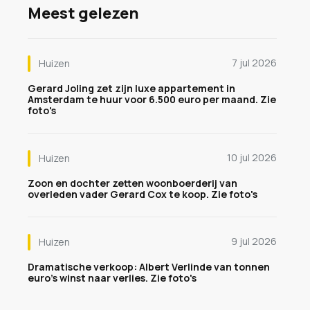
Meest gelezen
7 jul 2026
Huizen
Gerard Joling zet zijn luxe appartement in
Amsterdam te huur voor 6.500 euro per maand. Zie
foto's
10 jul 2026
Huizen
Zoon en dochter zetten woonboerderij van
overleden vader Gerard Cox te koop. Zie foto's
9 jul 2026
Huizen
Dramatische verkoop: Albert Verlinde van tonnen
euro's winst naar verlies. Zie foto's