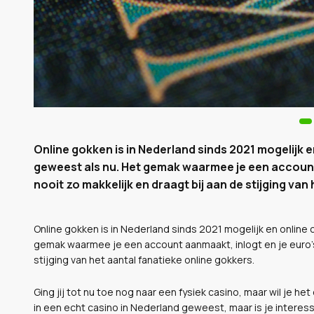
Online gokken is in Nederland sinds 2021 mogelijk e
geweest als nu. Het gemak waarmee je een account 
nooit zo makkelijk en draagt bij aan de stijging van
Online gokken is in Nederland sinds 2021 mogelijk en online c
gemak waarmee je een account aanmaakt, inlogt en je euro’s 
stijging van het aantal fanatieke online gokkers.
Ging jij tot nu toe nog naar een fysiek casino, maar wil je 
in een echt casino in Nederland geweest, maar is je interes