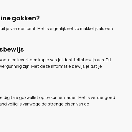
line gokken?
itje van een cent. Het is eigenlijk net zo makkelijk als een
tsbewijs
woord en levert een kopie van je identiteitsbewijs aan. Dit
vergunning zijn. Met deze informatie bewijs je dat je
e digitale gokwallet op te kunnen laden. Het is verder goed
and veilig is vanwege de strenge eisen van de