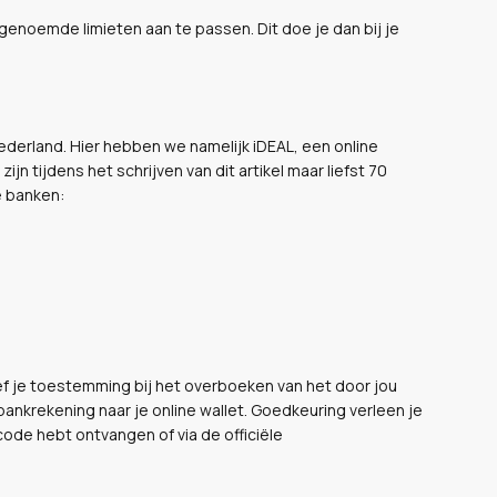
enoemde limieten aan te passen. Dit doe je dan bij je
 Nederland. Hier hebben we namelijk iDEAL, een online
jn tijdens het schrijven van dit artikel maar liefst 70
e banken:
f je toestemming bij het overboeken van het door jou
ankrekening naar je online wallet. Goedkeuring verleen je
ode hebt ontvangen of via de officiële