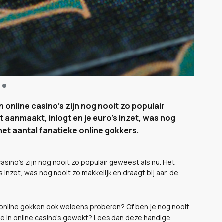
n online casino’s zijn nog nooit zo populair
aanmaakt, inlogt en je euro’s inzet, was nog
 het aantal fanatieke online gokkers.
asino’s zijn nog nooit zo populair geweest als nu. Het
inzet, was nog nooit zo makkelijk en draagt bij aan de
het online gokken ook weleens proberen? Of ben je nog nooit
se in online casino’s gewekt? Lees dan deze handige