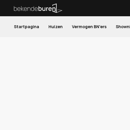
Startpagina
Huizen
Vermogen BN'ers
Shown