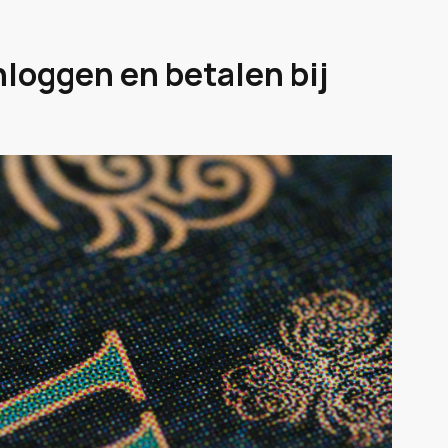
nloggen en betalen bij