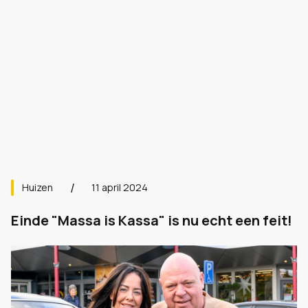
Huizen
11 april 2024
Einde "Massa is Kassa" is nu echt een feit!