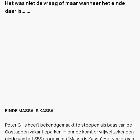
Het was niet de vraag of maar wanneer het einde
daar is.......
EINDE MASSA IS KASSA
Peter Gillis heeft bekendgemaakt te stoppen als baas van de
Oostappen vakantieparken. Hiermee komt er vrijwel zeker een
einde aan het SBS programma "Massa is Kassa". Het verlies van