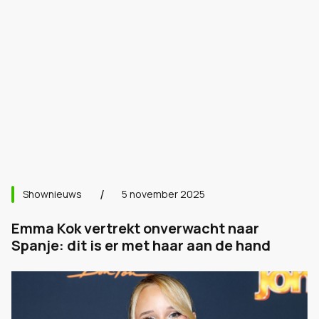
Shownieuws
5 november 2025
Emma Kok vertrekt onverwacht naar
Spanje: dit is er met haar aan de hand