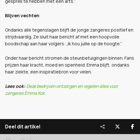
gesprek te hebben met een arts.”
Blijven vechten
Ondanks alle tegenslagen blijft de jonge zangeres positief en
strijdvaardig. Ze sluit haar bericht af met een hoopvolle
boodschap aan haar volgers: „Ik hou jullie op de hoogte.”
Onder haar bericht stromen de steunbetuigingen binnen. Fans
prijzen haar kracht, moed en openheid. Emma blijft, ondanks
haar ziekte, een inspiratiebron voor velen.
Lees ook:
Deze bedrijven ontzorgen en regelen alles voor
zangeres Emma Kok.
Deel dit artikel