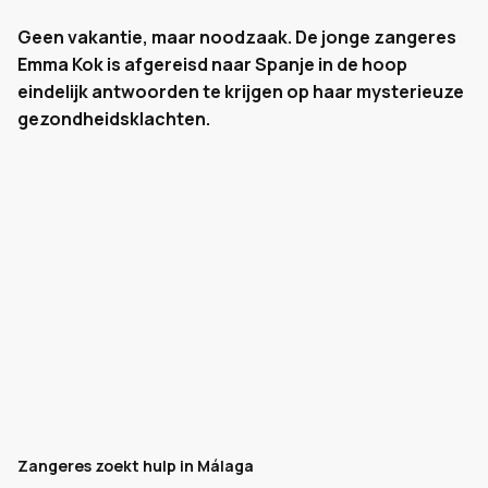
Geen vakantie, maar noodzaak. De jonge zangeres
Emma Kok is afgereisd naar Spanje in de hoop
eindelijk antwoorden te krijgen op haar mysterieuze
gezondheidsklachten.
Zangeres zoekt hulp in Málaga