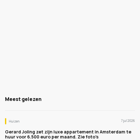
Meest gelezen
7 jul 2026
Huizen
Gerard Joling zet zijn luxe appartement in Amsterdam te
huur voor 6.500 euro per maand. Zie foto's