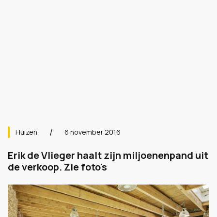
Huizen
6 november 2016
Erik de Vlieger haalt zijn miljoenenpand uit
de verkoop. Zie foto's