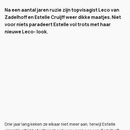
Na een aantal jaren ruzie zijn topvisagist Leco van
Zadelhoff en Estelle Cruijff weer dikke maatjes. Niet
voor niets paradeert Estelle vol trots met haar
nieuwe Leco- look.
Drie jaar lang keken ze elkaar niet meer aan, terwijl Estelle