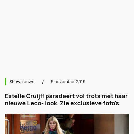
Shownieuws
5 november 2016
Estelle Cruijff paradeert vol trots met haar
nieuwe Leco- look. Zie exclusieve foto's