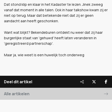
Dat stond klip en klaar in het Kadaster te lezen. Jinek zweeg
vanaf dat moment in alle talen. Ook in haar talkshow kwam zij er
niet op terug. Maar dat betekende niet dat zij er geen
aandacht aan heeft geschonken.
Want wat blijkt? Bekendeburen ontdekt nu weer dat zij haar
burgerlijke staat van 'gehuwd' heeft laten veranderen in
'geregistreerd partnerschap'.
Maar ja, wie weet is een huwelijk toch onderweg
Deel dit artikel
Alle artikelen