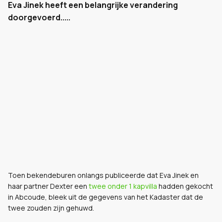
Eva Jinek heeft een belangrijke verandering
doorgevoerd.....
Toen bekendeburen onlangs publiceerde dat Eva Jinek en
haar partner Dexter een
twee onder 1 kapvilla
hadden gekocht
in Abcoude, bleek uit de gegevens van het Kadaster dat de
twee zouden zijn gehuwd.