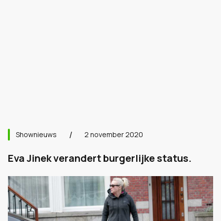
Shownieuws
2 november 2020
Eva Jinek verandert burgerlijke status.