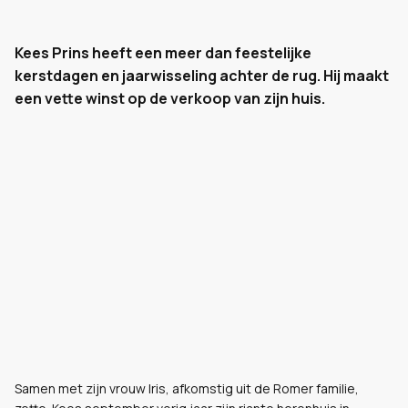
Kees Prins heeft een meer dan feestelijke
kerstdagen en jaarwisseling achter de rug. Hij maakt
een vette winst op de verkoop van zijn huis.
Samen met zijn vrouw Iris, afkomstig uit de Romer familie,