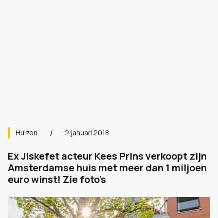
Huizen
2 januari 2018
Ex Jiskefet acteur Kees Prins verkoopt zijn
Amsterdamse huis met meer dan 1 miljoen
euro winst! Zie foto's