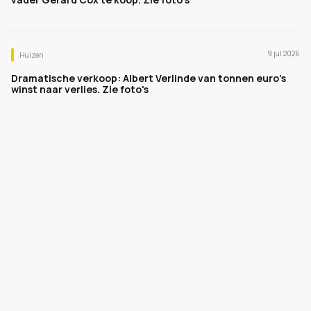
9 jul 2026
Huizen
Dramatische verkoop: Albert Verlinde van tonnen euro's
winst naar verlies. Zie foto's