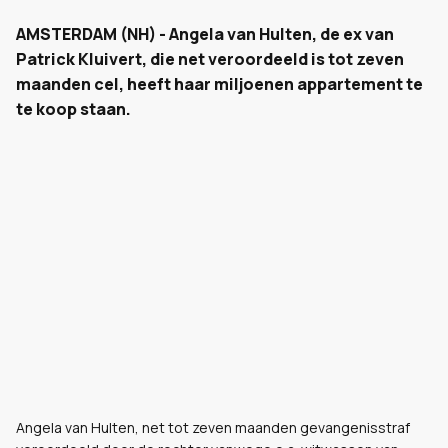
AMSTERDAM (NH) - Angela van Hulten, de ex van
Patrick Kluivert, die net veroordeeld is tot zeven
maanden cel, heeft haar miljoenen appartement te
te koop staan.
Angela van Hulten, net tot zeven maanden gevangenisstraf