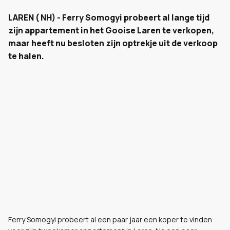
LAREN ( NH) - Ferry Somogyi probeert al lange tijd
zijn appartement in het Gooise Laren te verkopen,
maar heeft nu besloten zijn optrekje uit de verkoop
te halen.
Ferry Somogyi probeert al een paar jaar een koper te vinden