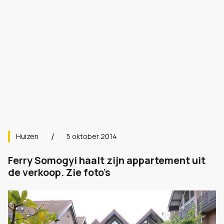
Huizen
5 oktober 2014
Ferry Somogyi haalt zijn appartement uit
de verkoop. Zie foto's