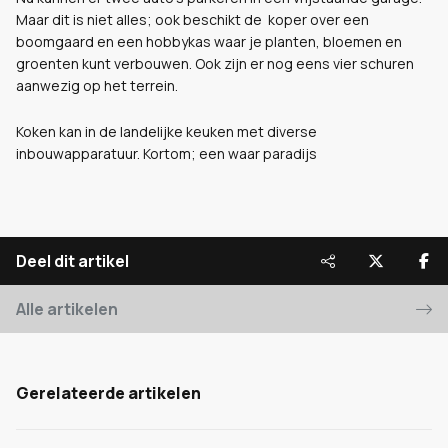
Maar dit is niet alles; ook beschikt de koper over een
boomgaard en een hobbykas waar je planten, bloemen en
groenten kunt verbouwen. Ook zijn er nog eens vier schuren
aanwezig op het terrein.
Koken kan in de landelijke keuken met diverse
inbouwapparatuur. Kortom; een waar paradijs
Deel dit artikel
Alle artikelen
Gerelateerde artikelen