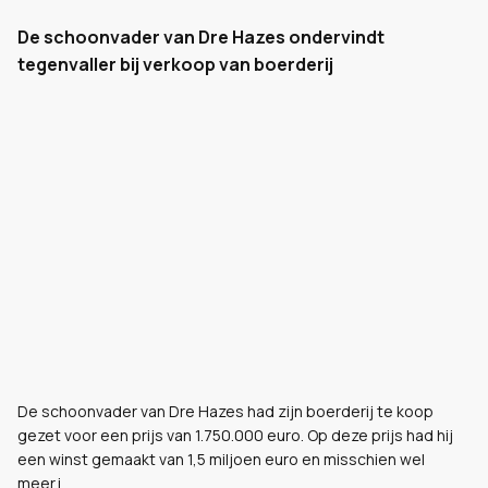
De schoonvader van Dre Hazes ondervindt
tegenvaller bij verkoop van boerderij
De schoonvader van Dre Hazes had zijn boerderij te koop
gezet voor een prijs van 1.750.000 euro. Op deze prijs had hij
een winst gemaakt van 1,5 miljoen euro en misschien wel
meer.i