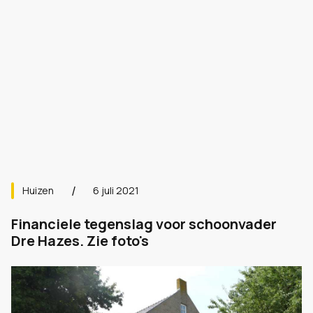
Huizen
6 juli 2021
Financiele tegenslag voor schoonvader
Dre Hazes. Zie foto's