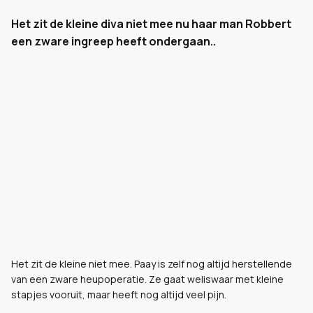
Het zit de kleine diva niet mee nu haar man Robbert
een zware ingreep heeft ondergaan..
Het zit de kleine niet mee. Paay is zelf nog altijd herstellende
van een zware heupoperatie. Ze gaat weliswaar met kleine
stapjes vooruit, maar heeft nog altijd veel pijn.