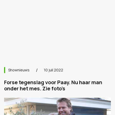
Shownieuws
10 juli 2022
Forse tegenslag voor Paay. Nu haar man
onder het mes. Zie foto's