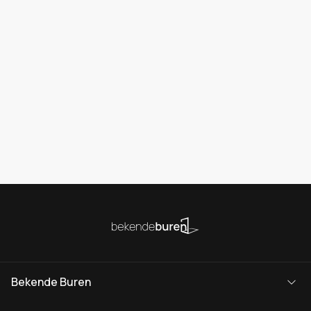
Bekende Buren