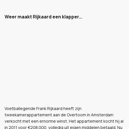
Weer maakt Rijkaard een klapper...
Voetballegende Frank Rijkaard heeft zijn
tweekamerappartement aan de Overtoom in Amsterdam
verkocht met een ernorme winst. Het appartement kocht hij al
in 2011 voor €208.000, volledig uit eigen middelen betaald. Nu