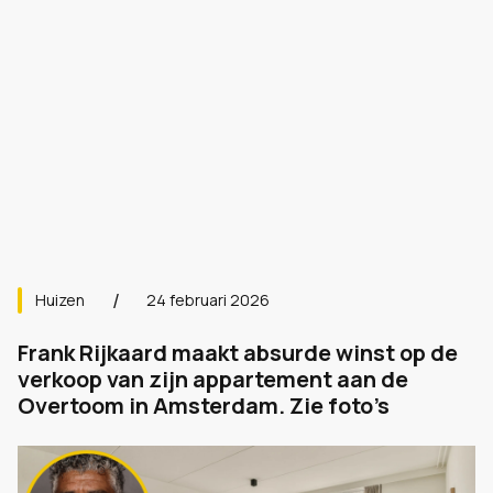
Huizen
24 februari 2026
Frank Rijkaard maakt absurde winst op de
verkoop van zijn appartement aan de
Overtoom in Amsterdam. Zie foto’s