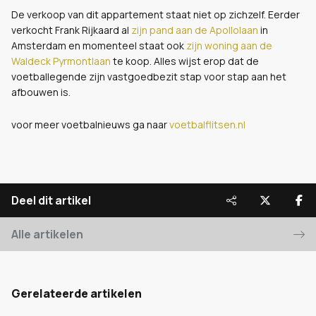
De verkoop van dit appartement staat niet op zichzelf. Eerder
verkocht Frank Rijkaard al
zijn pand aan de Apollolaan
in
Amsterdam en momenteel staat ook
zijn woning aan de
Waldeck Pyrmontlaan
te koop. Alles wijst erop dat de
voetballegende zijn vastgoedbezit stap voor stap aan het
afbouwen is.
voor meer voetbalnieuws ga naar
voetbalflitsen.nl
Deel dit artikel
Alle artikelen
Gerelateerde artikelen