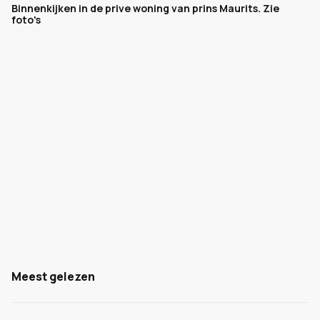
Binnenkijken in de prive woning van prins Maurits. Zie
foto's
Meest gelezen