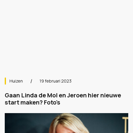
Huizen
19 februari 2023
Gaan Linda de Mol en Jeroen hier nieuwe
start maken? Foto's