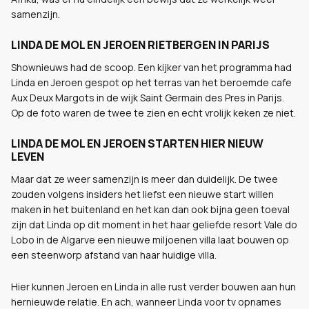
samenzijn.
LINDA DE MOL EN JEROEN RIETBERGEN IN PARIJS
Shownieuws had de scoop. Een kijker van het programma had
Linda en Jeroen gespot op het terras van het beroemde cafe
Aux Deux Margots in de wijk Saint Germain des Pres in Parijs.
Op de foto waren de twee te zien en echt vrolijk keken ze niet.
LINDA DE MOL EN JEROEN STARTEN HIER NIEUW
LEVEN
Maar dat ze weer samenzijn is meer dan duidelijk. De twee
zouden volgens insiders het liefst een nieuwe start willen
maken in het buitenland en het kan dan ook bijna geen toeval
zijn dat Linda op dit moment in het haar geliefde resort Vale do
Lobo in de Algarve een nieuwe miljoenen villa laat bouwen op
een steenworp afstand van haar huidige villa.
Hier kunnen Jeroen en Linda in alle rust verder bouwen aan hun
hernieuwde relatie. En ach, wanneer Linda voor tv opnames