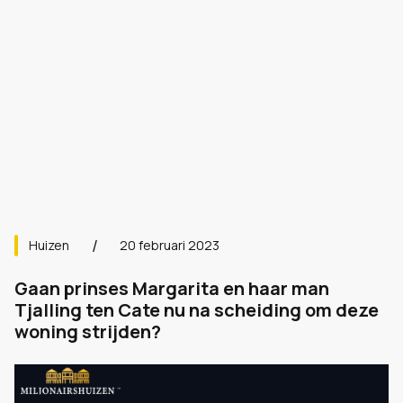
Huizen
20 februari 2023
Gaan prinses Margarita en haar man
Tjalling ten Cate nu na scheiding om deze
woning strijden?