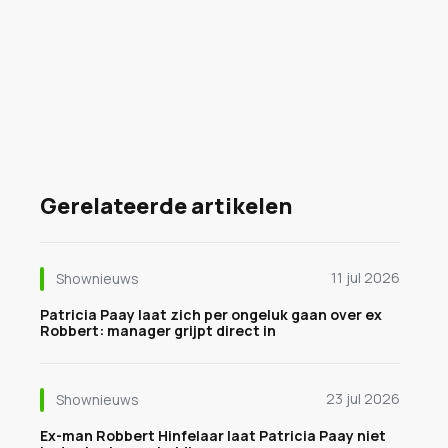
Gerelateerde artikelen
11 jul 2026
Shownieuws
Patricia Paay laat zich per ongeluk gaan over ex
Robbert: manager grijpt direct in
23 jul 2026
Shownieuws
Ex-man Robbert Hinfelaar laat Patricia Paay niet