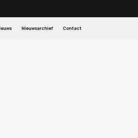
ieuws
Nieuwsarchief
Contact