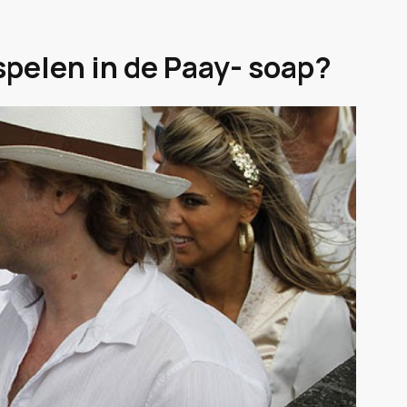
spelen in de Paay- soap?