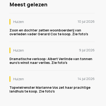
Meest gelezen
10 jul 2026
Huizen
Zoon en dochter zetten woonboerderij van
overleden vader Gerard Cox te koop. Zie foto's
9 jul 2026
Huizen
Dramatische verkoop: Albert Verlinde van tonnen
euro's winst naar verlies. Zie foto's
14 jul 2026
Huizen
Topwielrenster Marianne Vos zet haar prachtige
landhuis te koop. Zie foto's