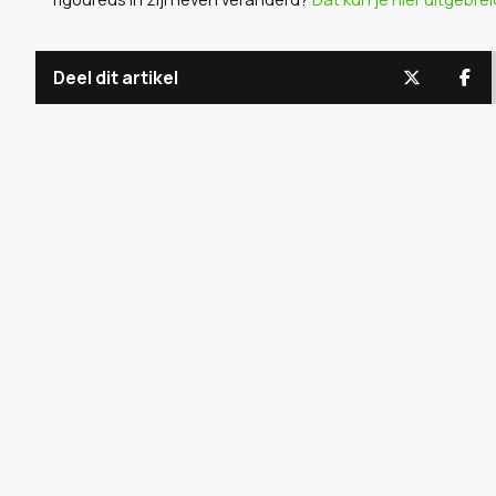
Deel dit artikel