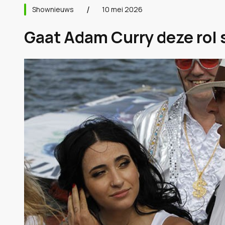
Shownieuws
10 mei 2026
Gaat Adam Curry deze rol 