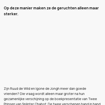
Op deze manier maken ze de geruchten alleen maar
sterker.
Zijn Ruud de Wild en Igone de Jongh meer dan goede
vrienden? Die vraag wordt alleen maar groter na hun
gezamenlijke verschijning op de boekpresentatie van Twee
Prinsen van Splinter Chabot. De twee verschenen hand in hand