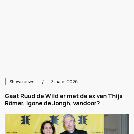
Shownieuws
3 maart 2026
Gaat Ruud de Wild er met de ex van Thijs
Römer, Igone de Jongh, vandoor?