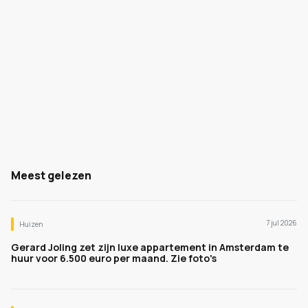
Meest gelezen
7 jul 2026
Huizen
Gerard Joling zet zijn luxe appartement in Amsterdam te
huur voor 6.500 euro per maand. Zie foto's