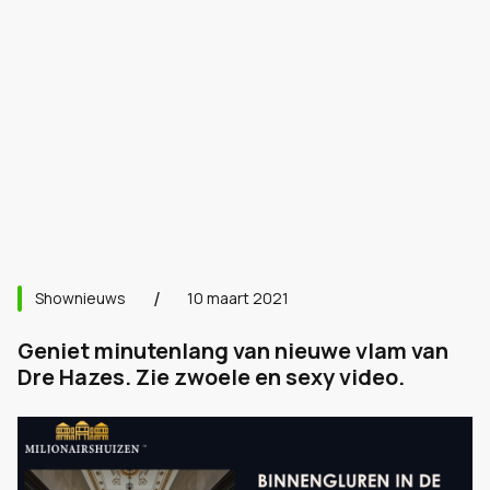
Shownieuws
10 maart 2021
Geniet minutenlang van nieuwe vlam van
Dre Hazes. Zie zwoele en sexy video.