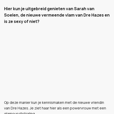
Hier kun je uitgebreid genieten van Sarah van
Soelen, de nieuwe vermeende vlam van Dre Hazes en
is ze sexy of niet?
Op deze manier kun je kennismaken met de nieuwe vriendin
van Dre Hazes. Je ziet haar hier als een powervrouw met een
glamouruitstraling.